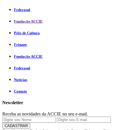
Federasul
Fundação ACCIE
Pólo de Cultura
Frinape
Fundação ACCIE
Federasul
Notícias
Contato
Newsletter
Receba as novidades da ACCIE no seu e-mail.