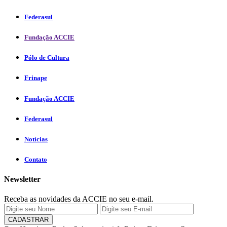
Federasul
Fundação ACCIE
Pólo de Cultura
Frinape
Fundação ACCIE
Federasul
Notícias
Contato
Newsletter
Receba as novidades da ACCIE no seu e-mail.