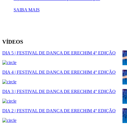
SAIBA MAIS
VÍDEOS
DIA 5 | FESTIVAL DE DANÇA DE ERECHIM 4° EDIÇÃO
DIA 4 | FESTIVAL DE DANÇA DE ERECHIM 4° EDIÇÃO
DIA 3 | FESTIVAL DE DANÇA DE ERECHIM 4° EDIÇÃO
DIA 2 | FESTIVAL DE DANÇA DE ERECHIM 4° EDIÇÃO