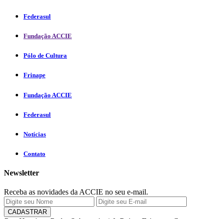
Federasul
Fundação ACCIE
Pólo de Cultura
Frinape
Fundação ACCIE
Federasul
Notícias
Contato
Newsletter
Receba as novidades da ACCIE no seu e-mail.