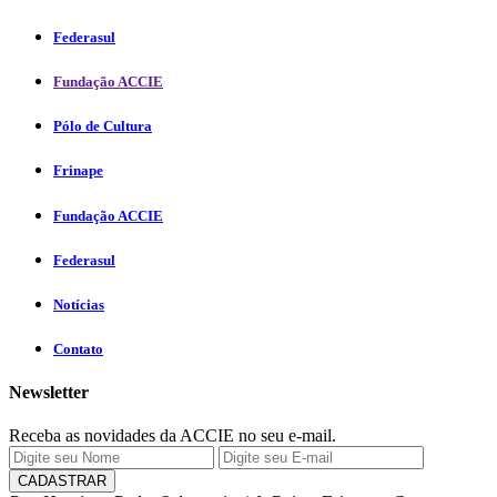
Federasul
Fundação ACCIE
Pólo de Cultura
Frinape
Fundação ACCIE
Federasul
Notícias
Contato
Newsletter
Receba as novidades da ACCIE no seu e-mail.