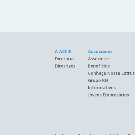
A ACCIE
Associados
Diretoria
Associe-se
Diretrizes
Benefícios
Conheça Nossa Estrut
Grupo RH
Informativos
Jovens Empresários