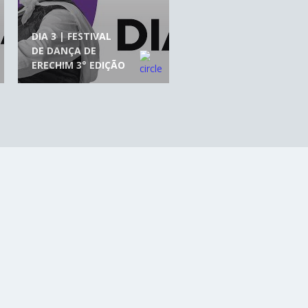
DIA 3 | FESTIVAL
DE DANÇA DE
ERECHIM 3° EDIÇÃO