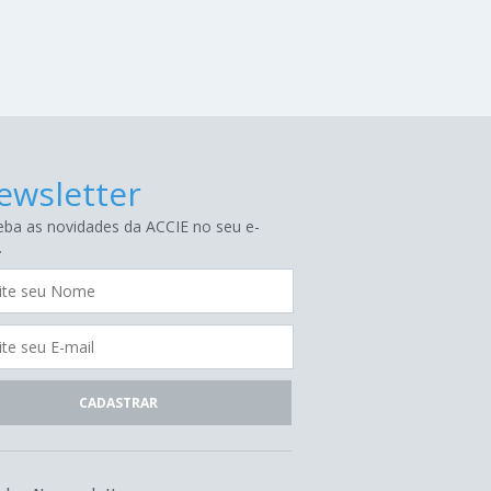
ewsletter
ba as novidades da ACCIE no seu e-
.