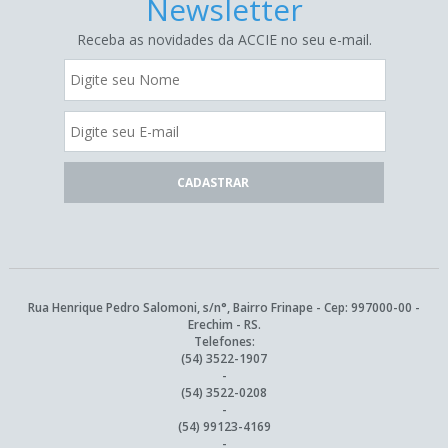
Newsletter
Receba as novidades da ACCIE no seu e-mail.
Rua Henrique Pedro Salomoni, s/n°, Bairro Frinape - Cep: 997000-00 -
Erechim - RS.
Telefones:
(54) 3522-1907
-
(54) 3522-0208
-
(54) 99123-4169
-