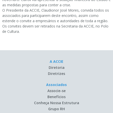
as medidas propostas para conter a crise.
O Presidente da ACCIE, Claudionor José Mores, convida todos os
associados para participarem deste encontro, assim como
estende o convite a empresários e autoridades de toda a região.
Os convites devem ser retirados na Secretaria da ACCIE, no Polo
de Cultura.
A ACCIE
Diretoria
Diretrizes
Associados
Associe-se
Benefícios
Conheça Nossa Estrutura
Grupo RH