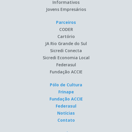
Informativos
Jovens Empresários
Parceiros
CODER
Cartório
JA Rio Grande do Sul
Sicredi Conecta
Sicredi Economia Local
Federasul
Fundação ACCIE
Pólo de Cultura
Frinape
Fundação ACCIE
Federasul
Notícias
Contato