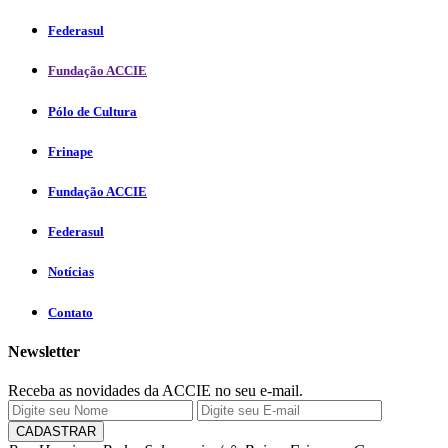
Federasul
Fundação ACCIE
Pólo de Cultura
Frinape
Fundação ACCIE
Federasul
Notícias
Contato
Newsletter
Receba as novidades da ACCIE no seu e-mail.