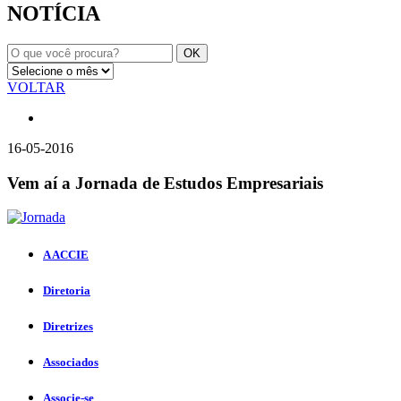
NOTÍCIA
VOLTAR
16-05-2016
Vem aí a Jornada de Estudos Empresariais
A ACCIE
Diretoria
Diretrizes
Associados
Associe-se