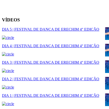
VÍDEOS
DIA 5 | FESTIVAL DE DANÇA DE ERECHIM 4° EDIÇÃO
DIA 4 | FESTIVAL DE DANÇA DE ERECHIM 4° EDIÇÃO
DIA 3 | FESTIVAL DE DANÇA DE ERECHIM 4° EDIÇÃO
DIA 2 | FESTIVAL DE DANÇA DE ERECHIM 4° EDIÇÃO
DIA 1 | FESTIVAL DE DANÇA DE ERECHIM 4° EDIÇÃO