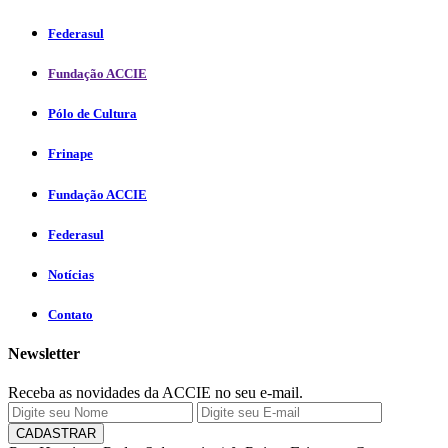
Federasul
Fundação ACCIE
Pólo de Cultura
Frinape
Fundação ACCIE
Federasul
Notícias
Contato
Newsletter
Receba as novidades da ACCIE no seu e-mail.