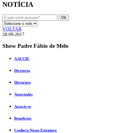
NOTÍCIA
VOLTAR
28-09-2017
Show Padre Fábio de Melo
A ACCIE
Diretoria
Diretrizes
Associados
Associe-se
Benefícios
Conheça Nossa Estrutura