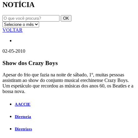
NOTÍCIA
VOLTAR
02-05-2010
Show dos Crazy Boys
Apesar do frio que fazia na noite de sábado, 1º, muitas pessoas
assistiram ao show do conjunto musical erechinense Crazy Boys.
Um espetáculo que recordou as músicas dos anos 60, os Beatles e a
bossa nova.
A ACCIE
Diretoria
Diretrizes