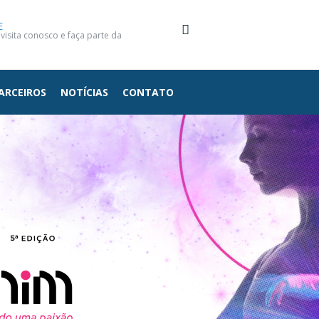
E
isita conosco e faça parte da
ARCEIROS
NOTÍCIAS
CONTATO