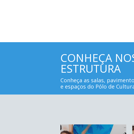
CONHEÇA NO
ESTRUTURA
Conheça as salas, paviment
e espaços do Pólo de Cultur