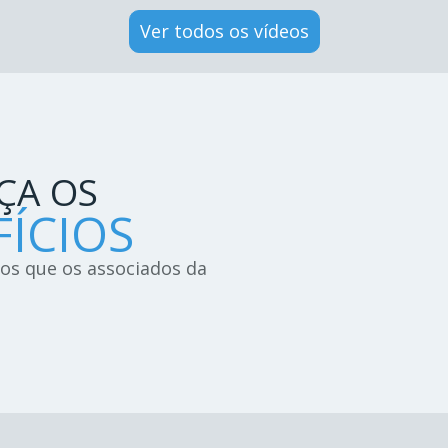
Ver todos os vídeos
ÇA OS
ÍCIOS
ios que os associados da
!