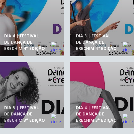
DIA 4 | FESTIVAL
DIA 3 | FESTIVAL
DE DANÇA DE
DE DANÇA DE
ERECHIM 4° EDIÇÃO
ERECHIM 4° EDIÇÃO
DIA 5 | FESTIVAL
DIA 4 | FESTIVAL
DE DANÇA DE
DE DANÇA DE
ERECHIM 3° EDIÇÃO
ERECHIM 3° EDIÇÃO