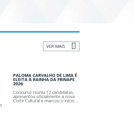
VER MAIS
PALOMA CARVALHO DE LIMA É
ELEITA A RAINHA DA FRINAPE
2026
Concurso reuniu 12 candidatas,
apresentou oficialmente a nova
Corte Cultural e marcou o início ...
s