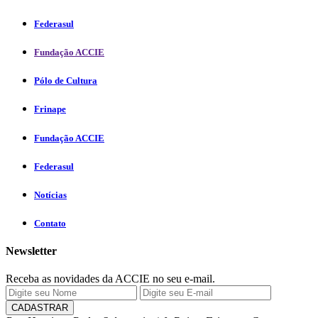
Federasul
Fundação ACCIE
Pólo de Cultura
Frinape
Fundação ACCIE
Federasul
Notícias
Contato
Newsletter
Receba as novidades da ACCIE no seu e-mail.