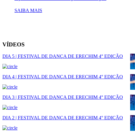
SAIBA MAIS
VÍDEOS
DIA 5 | FESTIVAL DE DANÇA DE ERECHIM 4° EDIÇÃO
DIA 4 | FESTIVAL DE DANÇA DE ERECHIM 4° EDIÇÃO
DIA 3 | FESTIVAL DE DANÇA DE ERECHIM 4° EDIÇÃO
DIA 2 | FESTIVAL DE DANÇA DE ERECHIM 4° EDIÇÃO