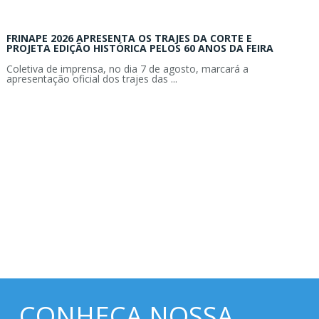
FRINAPE 2026 APRESENTA OS TRAJES DA CORTE E
PROJETA EDIÇÃO HISTÓRICA PELOS 60 ANOS DA FEIRA
Coletiva de imprensa, no dia 7 de agosto, marcará a
apresentação oficial dos trajes das ...
CONHEÇA NOSSA