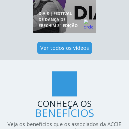
DIA 3 | FESTIVAL
DE DANÇA DE
ERECHIM 3° EDIÇÃO
Ver todos os vídeos
CONHEÇA OS
BENEFÍCIOS
Veja os benefícios que os associados da ACCIE