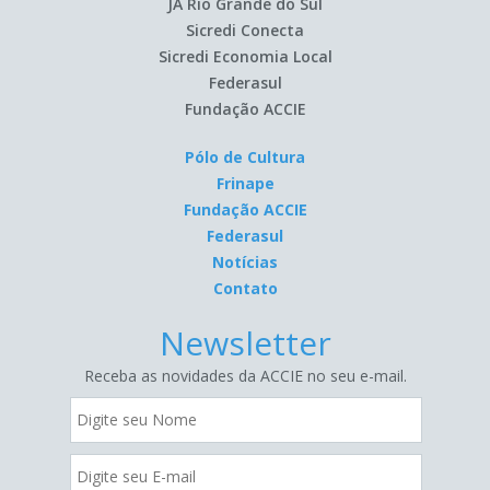
JA Rio Grande do Sul
Sicredi Conecta
Sicredi Economia Local
Federasul
Fundação ACCIE
Pólo de Cultura
Frinape
Fundação ACCIE
Federasul
Notícias
Contato
Newsletter
Receba as novidades da ACCIE no seu e-mail.