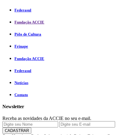
Federasul
Fundação ACCIE
Pólo de Cultura
Frinape
Fundação ACCIE
Federasul
Notícias
Contato
Newsletter
Receba as novidades da ACCIE no seu e-mail.