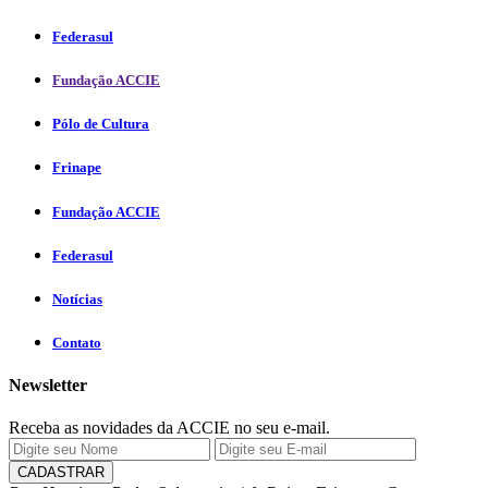
Federasul
Fundação ACCIE
Pólo de Cultura
Frinape
Fundação ACCIE
Federasul
Notícias
Contato
Newsletter
Receba as novidades da ACCIE no seu e-mail.