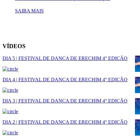
SAIBA MAIS
VÍDEOS
DIA 5 | FESTIVAL DE DANÇA DE ERECHIM 4° EDIÇÃO
DIA 4 | FESTIVAL DE DANÇA DE ERECHIM 4° EDIÇÃO
DIA 3 | FESTIVAL DE DANÇA DE ERECHIM 4° EDIÇÃO
DIA 2 | FESTIVAL DE DANÇA DE ERECHIM 4° EDIÇÃO