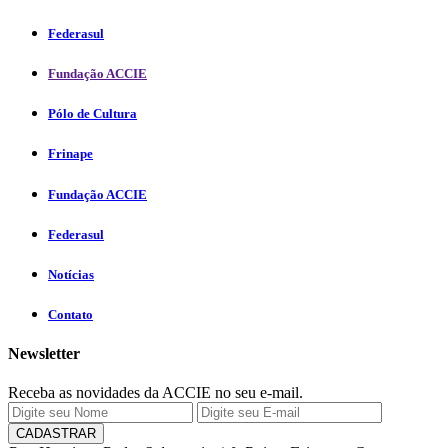
Federasul
Fundação ACCIE
Pólo de Cultura
Frinape
Fundação ACCIE
Federasul
Notícias
Contato
Newsletter
Receba as novidades da ACCIE no seu e-mail.