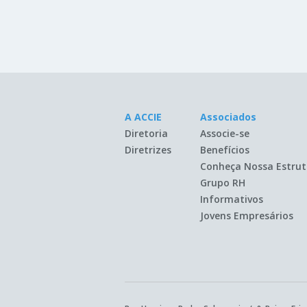
A ACCIE
Associados
Diretoria
Associe-se
Diretrizes
Benefícios
Conheça Nossa Estrut
Grupo RH
Informativos
Jovens Empresários