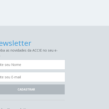
ewsletter
ba as novidades da ACCIE no seu e-
.