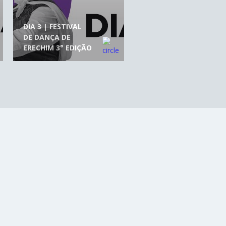
DIA 3 | FESTIVAL
DE DANÇA DE
ERECHIM 3° EDIÇÃO