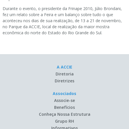
Durante o evento, o presidente da Frinape 2010, Júlio Brondani,
fez um relato sobre a Feira e um balanço sobre tudo o que
aconteceu nos dias de sua realização, de 13 a 21 de novembro,
no Parque da ACCIE, local de realização da maior mostra
econômica do norte do Estado do Rio Grande do Sul.
A ACCIE
Diretoria
Diretrizes
Associados
Associe-se
Benefícios
Conheça Nossa Estrutura
Grupo RH
Informativos