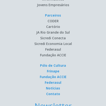
Jovens Empresários
Parceiros
CODER
Cartório
JA Rio Grande do Sul
Sicredi Conecta
Sicredi Economia Local
Federasul
Fundação ACCIE
Pólo de Cultura
Frinape
Fundação ACCIE
Federasul
Notícias
Contato
Newsletter