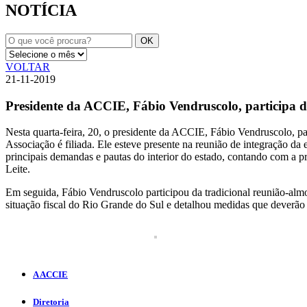
NOTÍCIA
VOLTAR
21-11-2019
Presidente da ACCIE, Fábio Vendruscolo, participa 
Nesta quarta-feira, 20, o presidente da ACCIE, Fábio Vendruscolo, p
Associação é filiada. Ele esteve presente na reunião de integração da
principais demandas e pautas do interior do estado, contando com a 
Leite.
Em seguida, Fábio Vendruscolo participou da tradicional reunião-alm
situação fiscal do Rio Grande do Sul e detalhou medidas que deverão 
A ACCIE
Diretoria