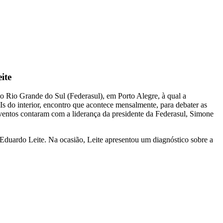
ite
o Rio Grande do Sul (Federasul), em Porto Alegre, à qual a
Is do interior, encontro que acontece mensalmente, para debater as
ventos contaram com a liderança da presidente da Federasul, Simone
Eduardo Leite. Na ocasião, Leite apresentou um diagnóstico sobre a