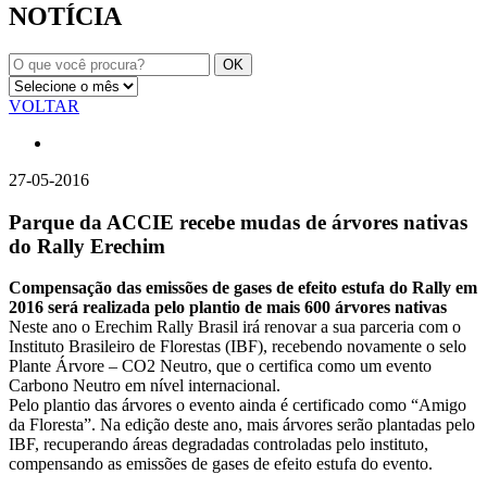
NOTÍCIA
VOLTAR
27-05-2016
Parque da ACCIE recebe mudas de árvores nativas
do Rally Erechim
Compensação das emissões de gases de efeito estufa do Rally em
2016 será realizada pelo plantio de mais 600 árvores nativas
Neste ano o Erechim Rally Brasil irá renovar a sua parceria com o
Instituto Brasileiro de Florestas (IBF), recebendo novamente o selo
Plante Árvore – CO2 Neutro, que o certifica como um evento
Carbono Neutro em nível internacional.
Pelo plantio das árvores o evento ainda é certificado como “Amigo
da Floresta”. Na edição deste ano, mais árvores serão plantadas pelo
IBF, recuperando áreas degradadas controladas pelo instituto,
compensando as emissões de gases de efeito estufa do evento.