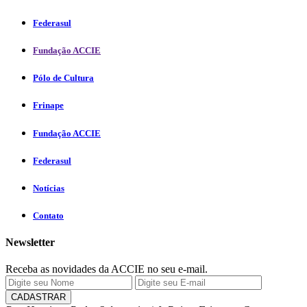
Federasul
Fundação ACCIE
Pólo de Cultura
Frinape
Fundação ACCIE
Federasul
Notícias
Contato
Newsletter
Receba as novidades da ACCIE no seu e-mail.