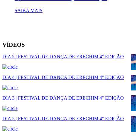
SAIBA MAIS
VÍDEOS
DIA 5 | FESTIVAL DE DANÇA DE ERECHIM 4° EDIÇÃO
DIA 4 | FESTIVAL DE DANÇA DE ERECHIM 4° EDIÇÃO
DIA 3 | FESTIVAL DE DANÇA DE ERECHIM 4° EDIÇÃO
DIA 2 | FESTIVAL DE DANÇA DE ERECHIM 4° EDIÇÃO