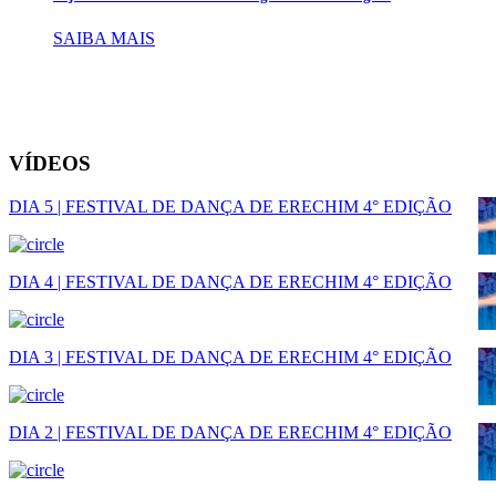
SAIBA MAIS
VÍDEOS
DIA 5 | FESTIVAL DE DANÇA DE ERECHIM 4° EDIÇÃO
DIA 4 | FESTIVAL DE DANÇA DE ERECHIM 4° EDIÇÃO
DIA 3 | FESTIVAL DE DANÇA DE ERECHIM 4° EDIÇÃO
DIA 2 | FESTIVAL DE DANÇA DE ERECHIM 4° EDIÇÃO