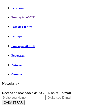
Federasul
Fundação ACCIE
Pólo de Cultura
Frinape
Fundação ACCIE
Federasul
Notícias
Contato
Newsletter
Receba as novidades da ACCIE no seu e-mail.