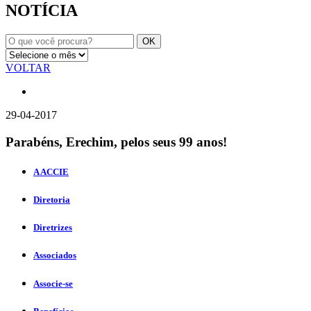
NOTÍCIA
VOLTAR
29-04-2017
Parabéns, Erechim, pelos seus 99 anos!
A ACCIE
Diretoria
Diretrizes
Associados
Associe-se