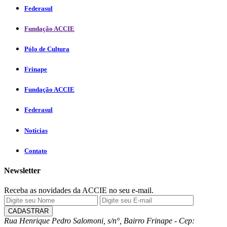
Federasul
Fundação ACCIE
Pólo de Cultura
Frinape
Fundação ACCIE
Federasul
Notícias
Contato
Newsletter
Receba as novidades da ACCIE no seu e-mail.
Rua Henrique Pedro Salomoni, s/n°, Bairro Frinape - Cep: