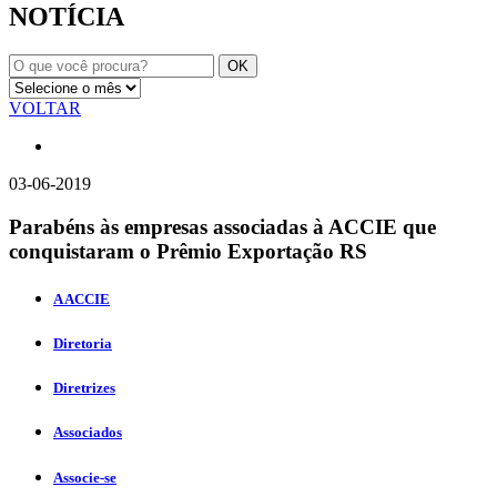
NOTÍCIA
VOLTAR
03-06-2019
Parabéns às empresas associadas à ACCIE que
conquistaram o Prêmio Exportação RS
A ACCIE
Diretoria
Diretrizes
Associados
Associe-se