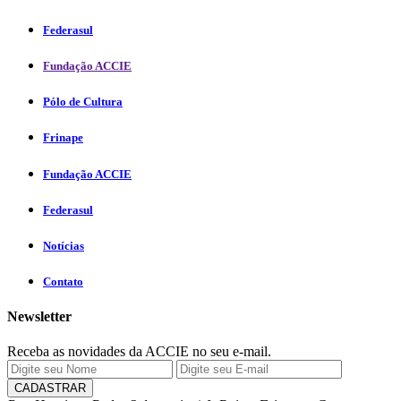
Federasul
Fundação ACCIE
Pólo de Cultura
Frinape
Fundação ACCIE
Federasul
Notícias
Contato
Newsletter
Receba as novidades da ACCIE no seu e-mail.