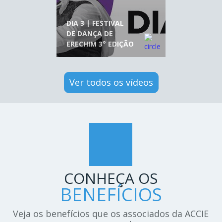
DIA 3 | FESTIVAL
DE DANÇA DE
ERECHIM 3° EDIÇÃO
Ver todos os vídeos
CONHEÇA OS
BENEFÍCIOS
Veja os benefícios que os associados da ACCIE