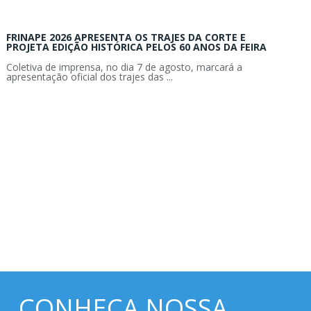
FRINAPE 2026 APRESENTA OS TRAJES DA CORTE E
PROJETA EDIÇÃO HISTÓRICA PELOS 60 ANOS DA FEIRA
Coletiva de imprensa, no dia 7 de agosto, marcará a
apresentação oficial dos trajes das ...
CONHEÇA NOSSA