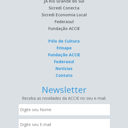
JA Rio Grande do Sul
Sicredi Conecta
Sicredi Economia Local
Federasul
Fundação ACCIE
Pólo de Cultura
Frinape
Fundação ACCIE
Federasul
Notícias
Contato
Newsletter
Receba as novidades da ACCIE no seu e-mail.