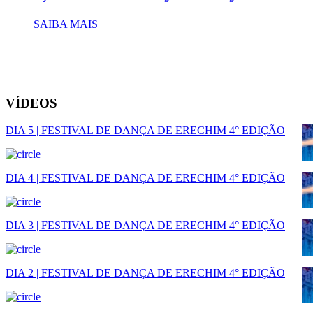
SAIBA MAIS
VÍDEOS
DIA 5 | FESTIVAL DE DANÇA DE ERECHIM 4° EDIÇÃO
DIA 4 | FESTIVAL DE DANÇA DE ERECHIM 4° EDIÇÃO
DIA 3 | FESTIVAL DE DANÇA DE ERECHIM 4° EDIÇÃO
DIA 2 | FESTIVAL DE DANÇA DE ERECHIM 4° EDIÇÃO