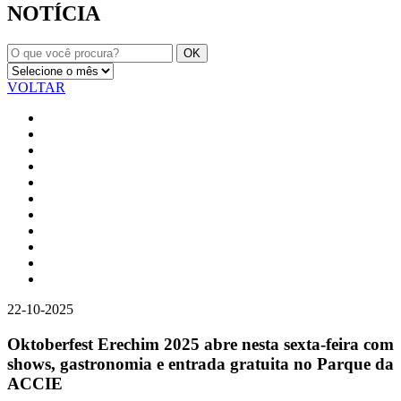
NOTÍCIA
VOLTAR
22-10-2025
Oktoberfest Erechim 2025 abre nesta sexta-feira com
shows, gastronomia e entrada gratuita no Parque da
ACCIE