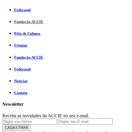
Federasul
Fundação ACCIE
Pólo de Cultura
Frinape
Fundação ACCIE
Federasul
Notícias
Contato
Newsletter
Receba as novidades da ACCIE no seu e-mail.