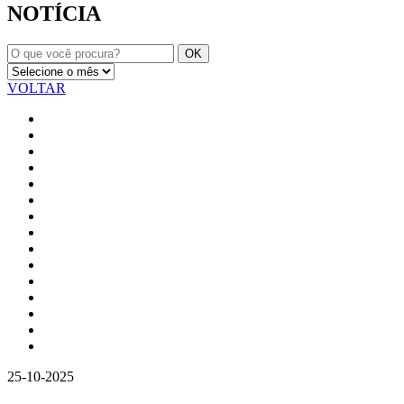
NOTÍCIA
VOLTAR
25-10-2025