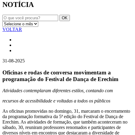
NOTÍCIA
VOLTAR
31-08-2025
Oficinas e rodas de conversa movimentam a
programação do Festival de Dança de Erechim
Atividades contemplaram diferentes estilos, contando com
recursos de acessibilidade e voltadas a todos os públicos
As oficinas promovidas no domingo, 31, marcaram o encerramento
da programação formativa da 5ª edição do Festival de Dança de
Erechim. As atividades de formação, que também aconteceram no
sábado, 30, reuniram professores renomados e participantes de
diversos níveis em encontros que destacaram a diversidade de