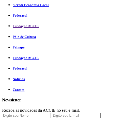
Sicredi Economia Local
Federasul
Fundação ACCIE
Pólo de Cultura
Frinape
Fundação ACCIE
Federasul
Notícias
Contato
Newsletter
Receba as novidades da ACCIE no seu e-mail.