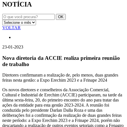
NOTÍCIA
VOLTAR
23-01-2023
Nova diretoria da ACCIE realiza primeira reunião
de trabalho
Diretores confirmaram a realização de, pelo menos, duas grandes
feiras nesta gestão: a Expo Erechim 2023 e a Frinape 2024
Os novos diretores e conselheiros da Associação Comercial,
Cultural e Industrial de Erechim (ACCIE) participaram, na tarde da
última sexta-feira, 20, do primeiro encontro do ano para tratar das
ações da entidade para esta gestão 2023-2024. A reunião foi
conduzida pelo presidente Darlan Dalla Roza e uma das
deliberações foi a confirmação da realização de duas grandes feiras
neste período: a Expo Erechim 2023 e a Frinape 2024, porém não
descartando a realização de outros eventos setoriais como a Fenagro