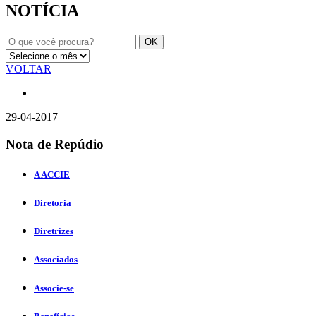
NOTÍCIA
VOLTAR
29-04-2017
Nota de Repúdio
A ACCIE
Diretoria
Diretrizes
Associados
Associe-se