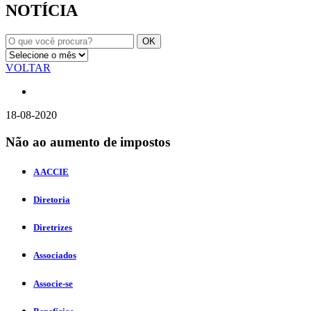
NOTÍCIA
VOLTAR
18-08-2020
Não ao aumento de impostos
A ACCIE
Diretoria
Diretrizes
Associados
Associe-se