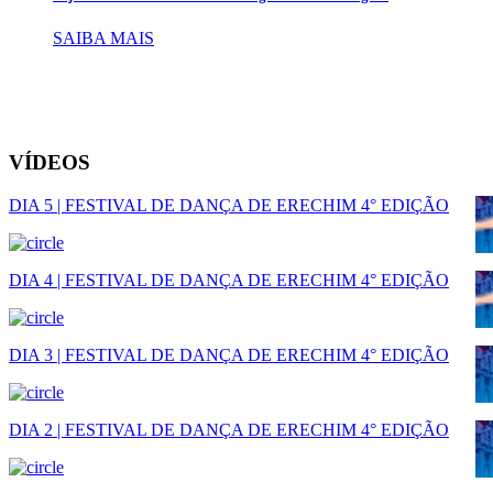
SAIBA MAIS
VÍDEOS
DIA 5 | FESTIVAL DE DANÇA DE ERECHIM 4° EDIÇÃO
DIA 4 | FESTIVAL DE DANÇA DE ERECHIM 4° EDIÇÃO
DIA 3 | FESTIVAL DE DANÇA DE ERECHIM 4° EDIÇÃO
DIA 2 | FESTIVAL DE DANÇA DE ERECHIM 4° EDIÇÃO