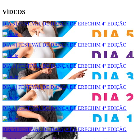
VÍDEOS
DIA 5 | FESTIVAL DE DANÇA DE ERECHIM 4° EDIÇÃO
DIA 4 | FESTIVAL DE DANÇA DE ERECHIM 4° EDIÇÃO
DIA 3 | FESTIVAL DE DANÇA DE ERECHIM 4° EDIÇÃO
DIA 2 | FESTIVAL DE DANÇA DE ERECHIM 4° EDIÇÃO
DIA 1 | FESTIVAL DE DANÇA DE ERECHIM 4° EDIÇÃO
DIA 5 | FESTIVAL DE DANÇA DE ERECHIM 3° EDIÇÃO