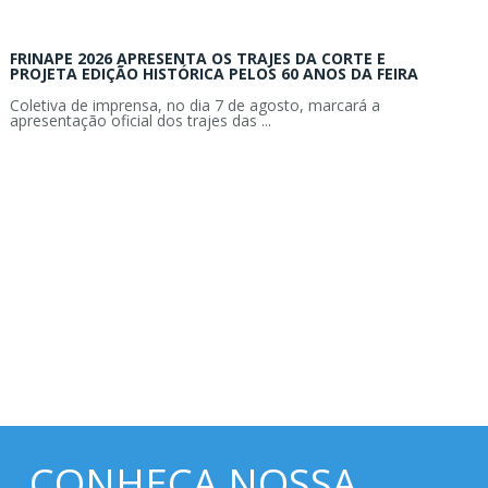
FRINAPE 2026 APRESENTA OS TRAJES DA CORTE E
PROJETA EDIÇÃO HISTÓRICA PELOS 60 ANOS DA FEIRA
Coletiva de imprensa, no dia 7 de agosto, marcará a
apresentação oficial dos trajes das ...
CONHEÇA NOSSA