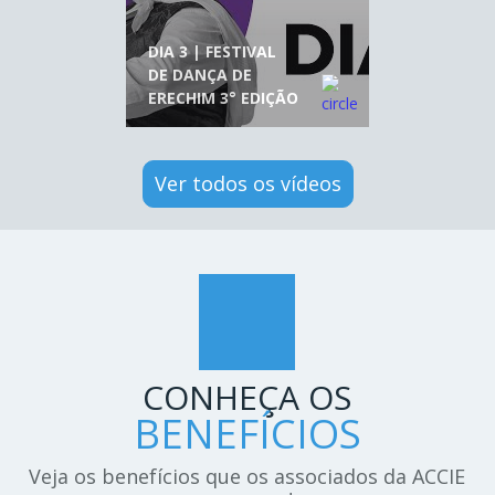
DIA 3 | FESTIVAL
DE DANÇA DE
ERECHIM 3° EDIÇÃO
Ver todos os vídeos
CONHEÇA OS
BENEFÍCIOS
Veja os benefícios que os associados da ACCIE