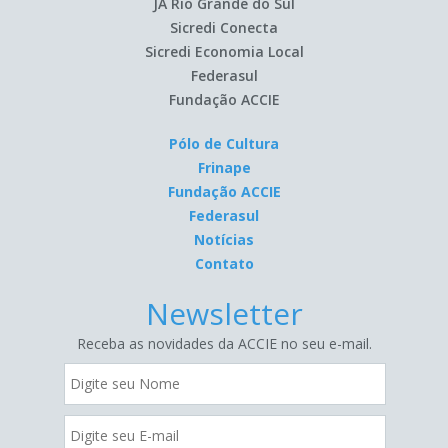
JA Rio Grande do Sul
Sicredi Conecta
Sicredi Economia Local
Federasul
Fundação ACCIE
Pólo de Cultura
Frinape
Fundação ACCIE
Federasul
Notícias
Contato
Newsletter
Receba as novidades da ACCIE no seu e-mail.