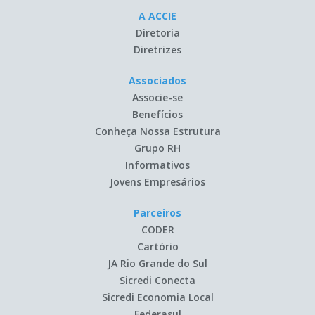
A ACCIE
Diretoria
Diretrizes
Associados
Associe-se
Benefícios
Conheça Nossa Estrutura
Grupo RH
Informativos
Jovens Empresários
Parceiros
CODER
Cartório
JA Rio Grande do Sul
Sicredi Conecta
Sicredi Economia Local
Federasul