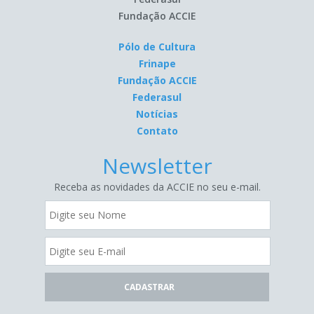
Fundação ACCIE
Pólo de Cultura
Frinape
Fundação ACCIE
Federasul
Notícias
Contato
Newsletter
Receba as novidades da ACCIE no seu e-mail.