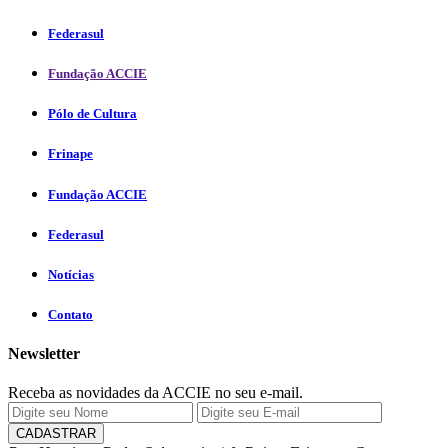
Federasul
Fundação ACCIE
Pólo de Cultura
Frinape
Fundação ACCIE
Federasul
Notícias
Contato
Newsletter
Receba as novidades da ACCIE no seu e-mail.