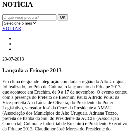
NOTÍCIA
VOLTAR
23-07-2013
Lançada a Frinape 2013
Em clima de grande integração com toda a região do Alto Uruguai,
foi realizado, no Polo de Cultura, o lançamento da Frinape 2013,
que acontece em Erechim, de 9 a 17 de novembro. O evento contou
com a presença do Prefeito de Erechim, Paulo Alfredo Polis; da
Vice-prefeita Ana Lúcia de Oliveira; do Presidente do Poder
Legislativo, vereador José da Cruz; da Presidente a AMAU
(Associação dos Municípios do Alto Uruguai), Adriana Tozzo,
prefeita de Itatiba do Sul; do Presidente da ACCIE (Associação
Comercial, Cultural e Industrial de Erechim) e Presidente Executivo
da Frinape 2013, Claudionor José Mores; do Presidente do