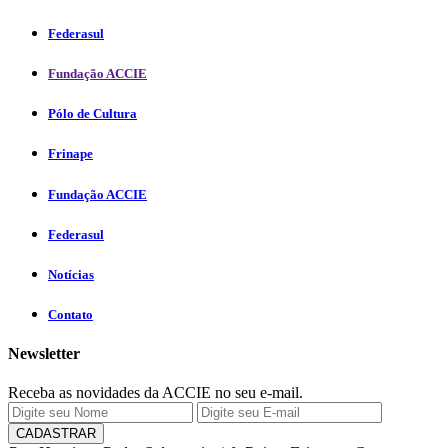
Federasul
Fundação ACCIE
Pólo de Cultura
Frinape
Fundação ACCIE
Federasul
Notícias
Contato
Newsletter
Receba as novidades da ACCIE no seu e-mail.