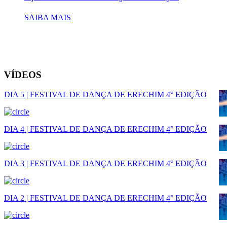
SAIBA MAIS
VÍDEOS
DIA 5 | FESTIVAL DE DANÇA DE ERECHIM 4° EDIÇÃO
DIA 4 | FESTIVAL DE DANÇA DE ERECHIM 4° EDIÇÃO
DIA 3 | FESTIVAL DE DANÇA DE ERECHIM 4° EDIÇÃO
DIA 2 | FESTIVAL DE DANÇA DE ERECHIM 4° EDIÇÃO