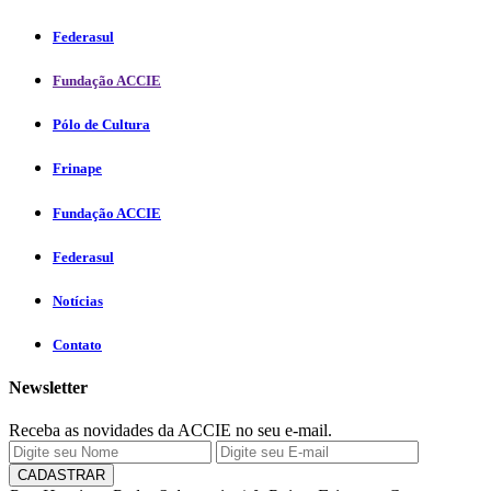
Federasul
Fundação ACCIE
Pólo de Cultura
Frinape
Fundação ACCIE
Federasul
Notícias
Contato
Newsletter
Receba as novidades da ACCIE no seu e-mail.