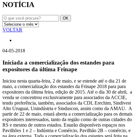
NOTÍCIA
VOLTAR
04-05-2018
Iniciada a comercialização dos estandes para
expositores da última Frinape
Iniciou nesta quarta-feira, 2 de maio, e se estende até o dia 21 de
maio, a comercialização dos estandes da Frinape 2018 para para
expositores da última feira, edição de 2015. Até o dia 30 de abril, a
venda se concentrou exclusivamente para associados da ACCIE,
tendo preferência, também, associados da CDL Erechim, Sindivest
Alto Uruguai, Unindústria e Sinduscon, assim como da AMAU. A
partir de 22 de maio, estará aberta a comercialização para os demais
expositores interessados, tanto da região como de outras cidades do
RS e mesmo de outros estados. Estarão disponíveis espaços nos
Pavilhões 1 e 2 – Indústria e Comércio, Pavilhão 2B – comércio, e
na área externa. Toda a comercialização dos estantes será feita na